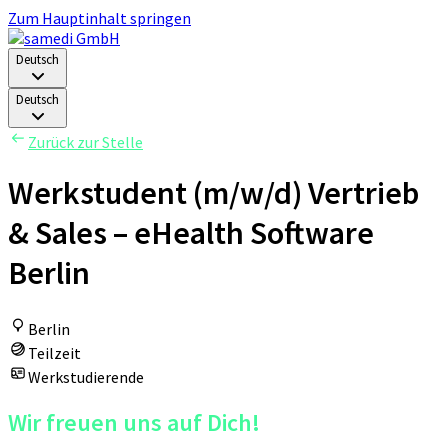
Zum Hauptinhalt springen
Deutsch
Deutsch
Zurück zur Stelle
Werkstudent (m/w/d) Vertrieb
& Sales – eHealth Software
Berlin
Berlin
Teilzeit
Werkstudierende
Wir freuen uns auf Dich!